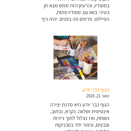
בסטודיו, והרעיון הזה ממש מצא חן
בעיני. בואו גם. סטודיו פתוח,
הפיילוט. פרטים פה בפנים. יהיה כיף
הגוף כבר יודע
ינואר 21, 2024
הגוף כבר יודע היא סדנת יצירה
אינטימית ושלווה. נקרא, נכתוב,
נשוחח, ואז נצלול לתוך ניירות
וצבעים, וניצור יחד בטכניקות