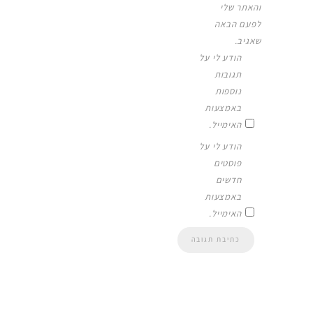
והאתר שלי
לפעם הבאה
שאגיב.
הודע לי על
תגובות
נוספות
באמצעות
האימייל.
הודע לי על
פוסטים
חדשים
באמצעות
האימייל.