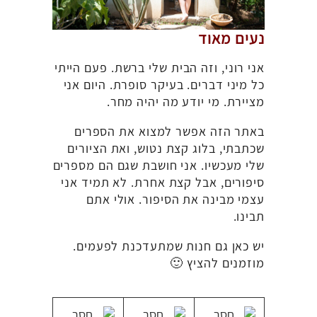
נעים מאוד
אני רוני, וזה הבית שלי ברשת. פעם הייתי
כל מיני דברים. בעיקר סופרת. היום אני
מציירת. מי יודע מה יהיה מחר.
באתר הזה אפשר למצוא את הספרים
שכתבתי, בלוג קצת נטוש, ואת הציורים
שלי מעכשיו. אני חושבת שגם הם מספרים
סיפורים, אבל קצת אחרת. לא תמיד אני
עצמי מבינה את הסיפור. אולי אתם
תבינו.
יש כאן גם חנות שמתעדכנת לפעמים.
מוזמנים להציץ 🙂