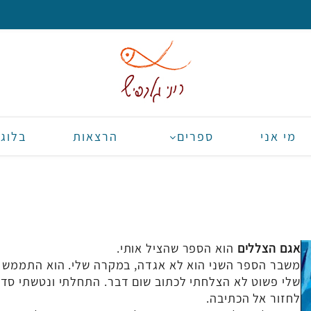
מי אני
ספרים
הרצאות
בלוג
אגם הצללים
הוא הספר שהציל אותי.
משבר הספר השני הוא לא אגדה, במקרה שלי. הוא התממש ב
שלי פשוט לא הצלחתי לכתוב שום דבר. התחלתי ונטשתי סדר
לחזור אל הכתיבה.