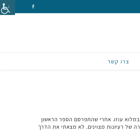
צרו קשר
מלוא עוזו. אחרי שהתפרסם הספר הראשון
ה של רעיונות מצוינים. לא מצאתי את הדרך