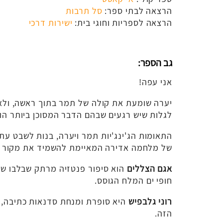
הרצאה לבתי ספר:
סל תרבות
הרצאה לספריות וחוגי בית:
ישירות דרכי
גב הספר:
אני עפה!
לגלות שיש רגעים שבהם הדבר המסוכן ביותר הוא
התאומות הג'ינג'יות תמר ויערה, בנות לשבט עתי
של מלחמה אדירה המאיימת להשמיד את מקור 
אגם הצללים
הוא סיפור פנטזיה מרתק שבלבו שי
חופי ים המלח הגוסס.
רוני גלבפיש
היא סופרת ומנחת סדנאות כתיבה, ו
הזה.