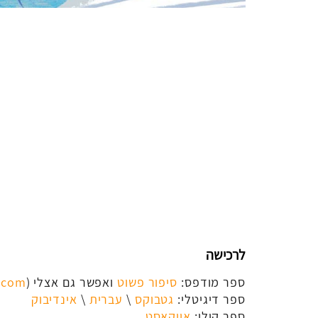
לרכישה
ספר מודפס:
סיפור פשוט
ואפשר גם אצלי (
.com
ספר דיגיטלי:
גטבוקס
\
עברית
\
אינדיבוק
ספר קולי:
אייקאסט