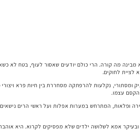
 לציית לחוקים.
ק ומסתורי, נקלעות להרפתקה מסחררת בין חיות פרא ויצורי כ
הקסם עצמו.
רה ופלאות, המתרחש במערות אפלות ועל ראשי הרים נישאים,
בעיקר אמא לשלושה ילדים שלא מפסיקים לקרוא. היא אוהבת 