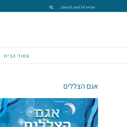
עמוד הבית
אגם הצללים