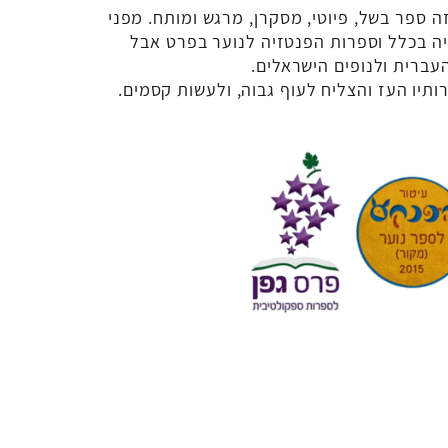
 ספר בשל, פיוטי, מסקרן, מרגש ומותח. מפני
ה בכלל וספרות הפנטזיה לנוער בפרט אבל
עברית ולנופים הישראלים.
ותיו העז והצליח לעוף גבוה, ולעשות קסמים.