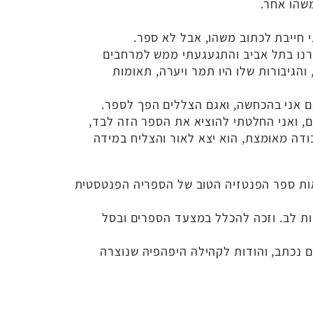
שהו אחר.
 חייבת לכתוב משהו, אבל לא ספר.
גרנו בתל אביב והתגעגעתי ממש למרחבים
והגיבורות שלו היו תמר ויערה, תאומות
אם אני בהכחשה, ואגם הצללים הפך לספר.
 ואני החלטתי להוציא את הספר הזה לבד,
ודה מאומצת, הוא יצא לאור והצליח במידה
ות ספר הפנטזיה הטוב של הספריה הפנטסטית
ת לב. וזכה להכלל במצעד הספרים ובסל
 נכתב, והודות לקהילה היפהפיה שנוצרה