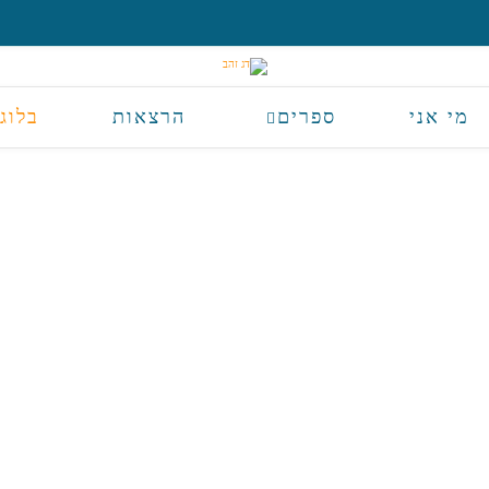
מי אני
ספרים
הרצאות
בלוג