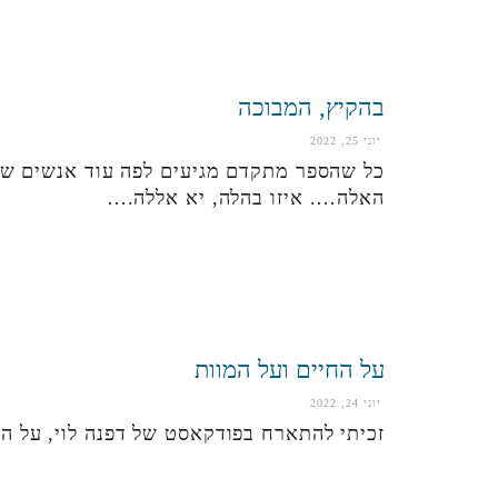
בהקיץ, המבוכה
יוני 25, 2022
כל שהספר מתקדם מגיעים לפה עוד אנשים ששמ
האלה…. איזו בהלה, יא אללה.…
על החיים ועל המוות
יוני 24, 2022
זכיתי להתארח בפודקאסט של דפנה לוי, על ה