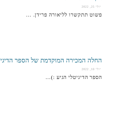
יולי 25, 2022
פשוט תתקשרו לליאורה פרידן. …
החלה המכירה המוקדמת של הספר הדיגיט
יולי 10, 2022
הספר הדיגיטלי הגיע :)…