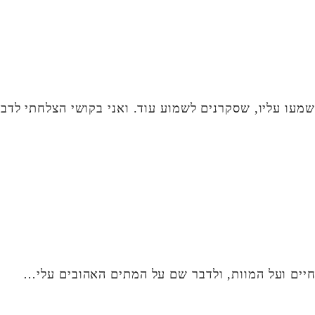
עו עליו, שסקרנים לשמוע עוד. ואני בקושי הצלחתי לדב
חיים ועל המוות, ולדבר שם על המתים האהובים עלי…