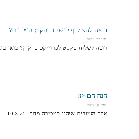
רוצה להצטרף לנשות בהקיץ העליזות?
יוני 22, 2022
רוצה לשלוח טקסט לפרוייקט בהקיץ? בואי בו
הנה הם <3
מרץ 9, 2022
אלה הציורים שיהיו במכירה מחר, 10.3.22…