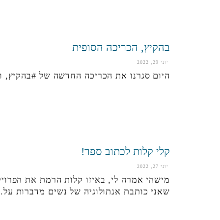
בהקיץ, הכריכה הסופית
יוני 29, 2022
היום סגרנו את הכריכה החדשה של #בהקיץ, 
קלי קלות לכתוב ספר!
יוני 27, 2022
מישהי אמרה לי, באיזו קלות הרמת את הפרוי
שאני כותבת אנתולוגיה של נשים מדברות על.