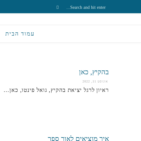
עמוד הבית
בהקיץ, כאן
אוגוסט 11, 2022
ראיון לרגל יציאת בהקיץ, גואל פינטו, כאן…
איך מוציאים לאור ספר