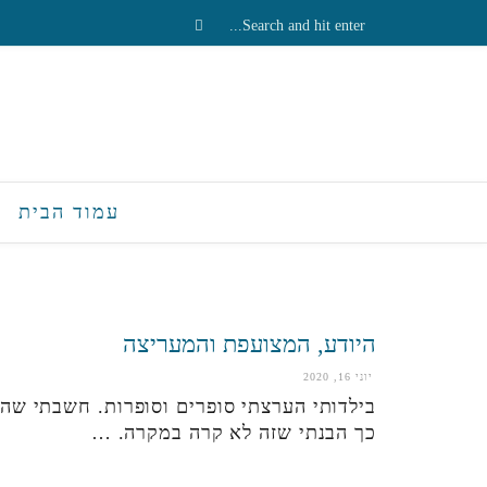
עמוד הבית
היודע, המצועפת והמעריצה
יוני 16, 2020
בילדותי הערצתי סופרים וסופרות. חשבתי שה
כך הבנתי שזה לא קרה במקרה. …