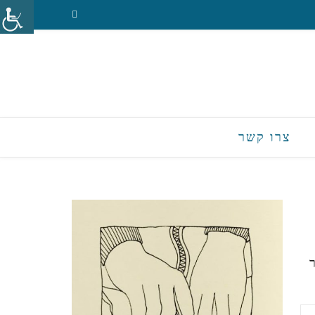
צרו קשר