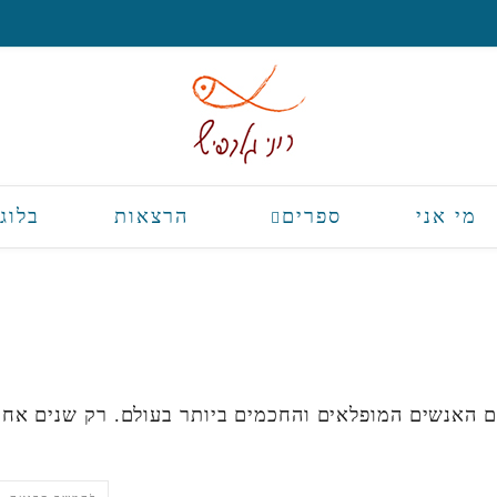
מי אני
ספרים
הרצאות
בלוג
ם האנשים המופלאים והחכמים ביותר בעולם. רק שנים אחר