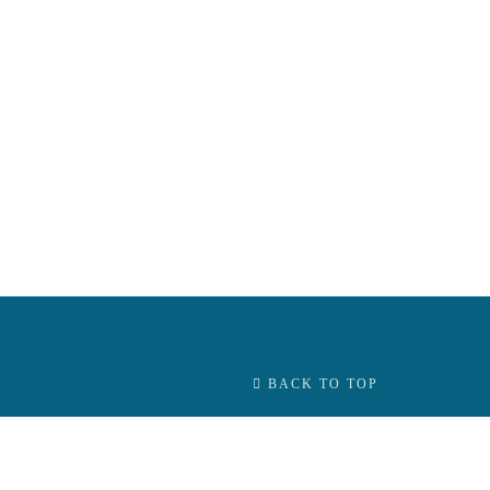
BACK TO TOP