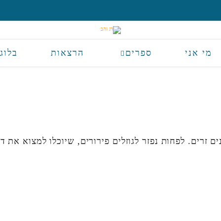
מי אני
ספרים
הרצאות
בלוג
נים זרים. לפחות נפזר לגוזלים פירורים, שיוכלו למצוא את