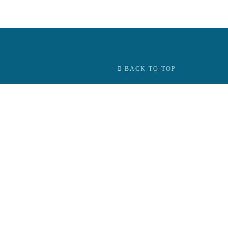
BACK TO TOP