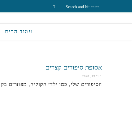
עמוד הבית
אסופת סיפורים קצרים
יוני 13, 2020
הסיפורים שלי, כמו ילדי הקוקיה, מפוזרים בק