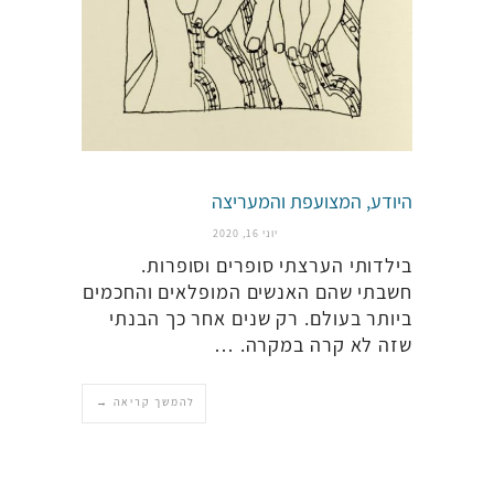
היודע, המצועפת והמעריצה
יוני 16, 2020
בילדותי הערצתי סופרים וסופרות.
חשבתי שהם האנשים המופלאים והחכמים
ביותר בעולם. רק שנים אחר כך הבנתי
שזה לא קרה במקרה. …
להמשך קריאה →