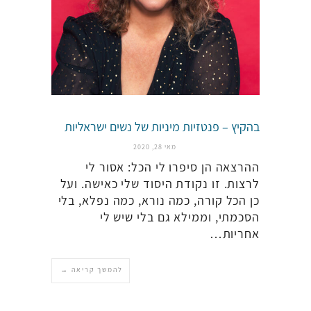
בהקיץ – פנטזיות מיניות של נשים ישראליות
מאי 28, 2020
ההרצאה הן סיפרו לי הכל: אסור לי
לרצות. זו נקודת היסוד שלי כאישה. ועל
כן הכל קורה, כמה נורא, כמה נפלא, בלי
הסכמתי, וממילא גם בלי שיש לי
אחריות…
להמשך קריאה →