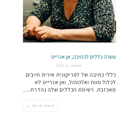
עשרה כללים לכתיבה, אן אנרייט
אוקטובר 12, 2020
כללי כתיבה של לפריקונית אירית חייבים
לכלול מוות ואלכוהול, ואן אנרייט לא
מאכזבת. רשימת הכללים שלה נהדרת.…
להמשך קריאה →