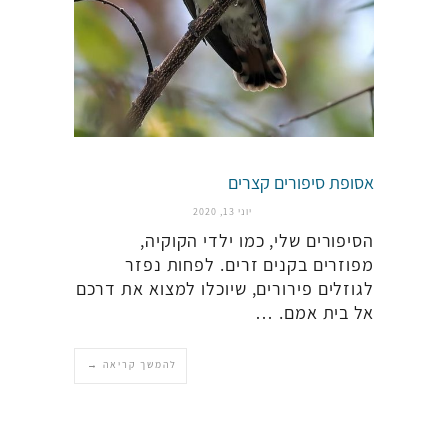
אסופת סיפורים קצרים
יוני 13, 2020
הסיפורים שלי, כמו ילדי הקוקיה,
מפוזרים בקנים זרים. לפחות נפזר
לגוזלים פירורים, שיוכלו למצוא את דרכם
אל בית אמם. …
להמשך קריאה →