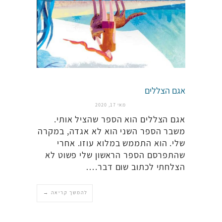
אגם הצללים
מאי 17, 2020
אגם הצללים הוא הספר שהציל אותי.
משבר הספר השני הוא לא אגדה, במקרה
שלי. הוא התממש במלוא עוזו. אחרי
שהתפרסם הספר הראשון שלי פשוט לא
הצלחתי לכתוב שום דבר.…
להמשך קריאה →