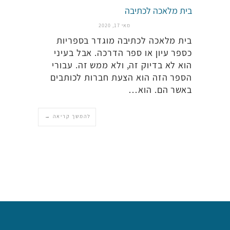
בית מלאכה לכתיבה
מאי 17, 2020
בית מלאכה לכתיבה מוגדר בספריות
כספר עיון או ספר הדרכה. אבל בעיני
הוא לא בדיוק זה, ולא ממש זה. עבורי
הספר הזה הוא הצעת חברות לכותבים
באשר הם. הוא…
להמשך קריאה →