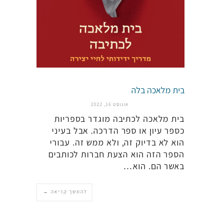
בית מלאכה בלה
אוגוסט 16, 2022
בית מלאכה לכתיבה מוגדר בספריות
כספר עיון או ספר הדרכה. אבל בעיני
הוא לא בדיוק זה, ולא ממש זה. עבורי
הספר הזה הוא הצעת חברות לכותבים
באשר הם. הוא…
להמשך קריאה →