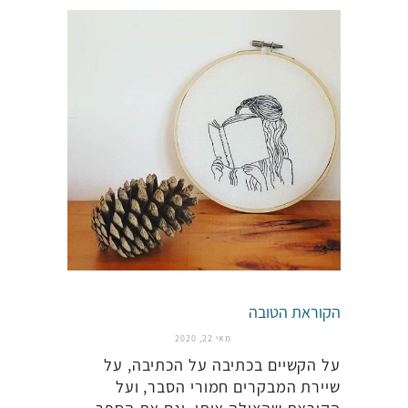
הקוראת הטובה
מאי 22, 2020
על הקשיים בכתיבה על הכתיבה, על
שיירת המבקרים חמורי הסבר, ועל