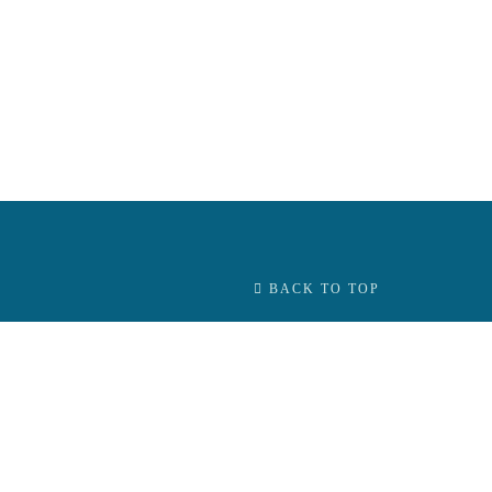
BACK TO TOP