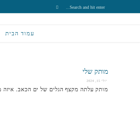
עמוד הבית
מותק שלי
יולי 15, 2024
מותק עלתה מקצף הגלים של ים הכאב. איזה 