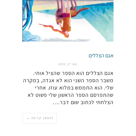
אגם הצללים
מאי 17, 2020
אגם הצללים הוא הספר שהציל אותי.
משבר הספר השני הוא לא אגדה, במקרה
שלי. הוא התממש במלוא עוזו. אחרי
שהתפרסם הספר הראשון שלי פשוט לא
הצלחתי לכתוב שום דבר.…
להמשך קריאה →