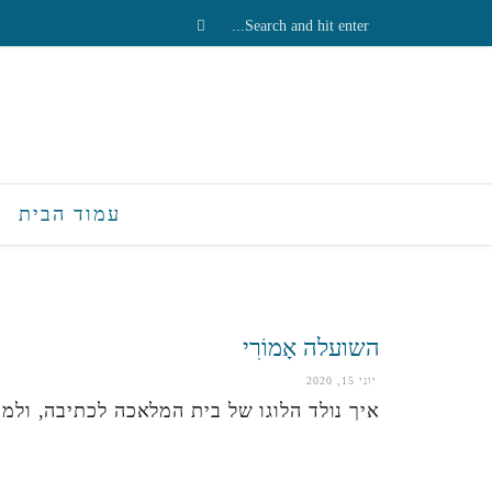
עמוד הבית
השועלה אָמוֹרִי
יוני 15, 2020
איך נולד הלוגו של בית המלאכה לכתיבה, ולמה 