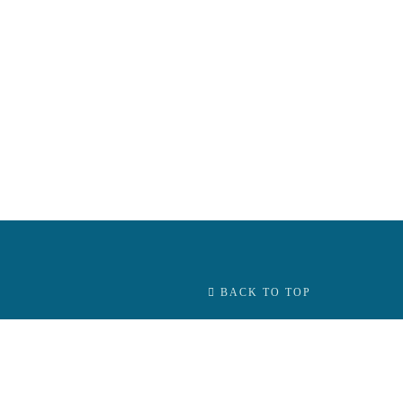
BACK TO TOP