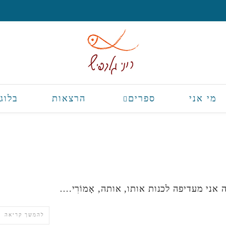
מי אני
ספרים
הרצאות
בלוג
אני מעדיפה לכנות אותו, אותה, אָמוֹרִי.…
להמשך קריאה 