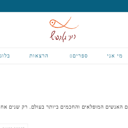
מי אני
ספרים
הרצאות
בלוג
ם האנשים המופלאים והחכמים ביותר בעולם. רק שנים אחר