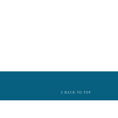
BACK TO TOP