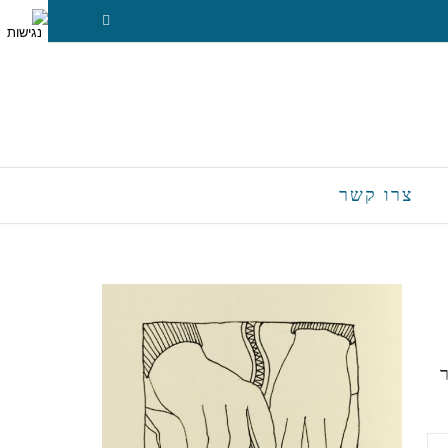
צרו קשר