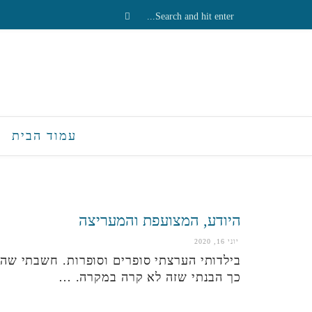
עמוד הבית
היודע, המצועפת והמעריצה
יוני 16, 2020
בילדותי הערצתי סופרים וסופרות. חשבתי שה
כך הבנתי שזה לא קרה במקרה. …