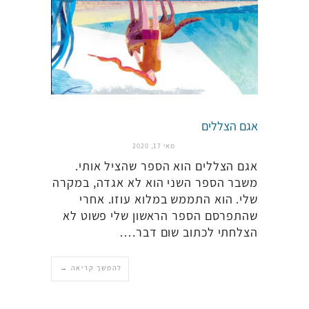
אגם הצללים
מאי 17, 2020
אגם הצללים הוא הספר שהציל אותי.
משבר הספר השני הוא לא אגדה, במקרה
שלי. הוא התממש במלוא עוזו. אחרי
שהתפרסם הספר הראשון שלי פשוט לא
הצלחתי לכתוב שום דבר.…
להמשך קריאה →