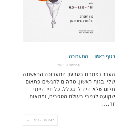
בגוף ראשון – התערוכה
פברואר 8, 2023
הערב נפתחת בטבעון התערוכה הראשונה
שלי. בגוף ראשון. מדהים להגשים פתאום
חלום שלא היה לי בכלל. כל חיי הייתי
שקועה לגמרי בעולם הספרים, ופתאום,
זה.…
להמשך קריאה →