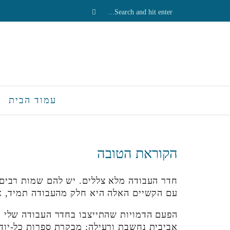
עמוד הבית
הקוראת הטובה
חדר העבודה מלא צללים. יש להם שמות רבים: 
עם הקשיים האלה היא חלק מהעבודה תמיד, אב
הפעם הדמויות שהתייצבו בחדר העבודה שלי הי
אביבית נחשבת ורעילה; מבקרת ספרות כל-יוד