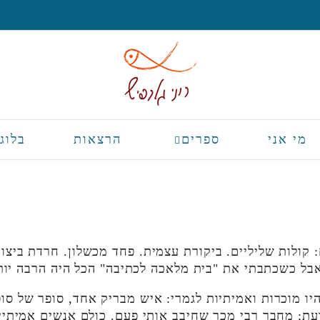
מי אני
ספרים
הרצאות
בלוג
קולות שליליים. ביקורת עצמית. פחד מכשלון. חרדת ביצוע
ל כשכתבתי את "בית מלאכה לכתיבה" הכל היה הרבה יותר
ו מוכרות ואמיתיות לגמרי: איש מבריק אחד, סופר של סופ
עת; מחבר רבי מכר שחיבב אותי פעם. כולם אנשים אמיתי