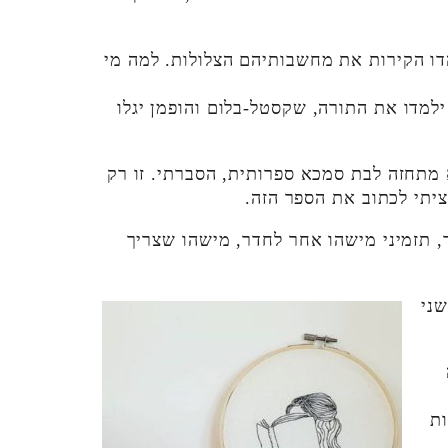
הדו הקירות את מחשבותיהם הצלולות. למה מי
למדו את התורה, שקסטל-בלום והופמן יגלו
 מתחזה לבת סמכא ספרותית, הסברתי. זו רק
יתי לכתוב את הספר הזה.
, תזמיני מישהו אחר לחדר, מישהו שצריך
שני
ות