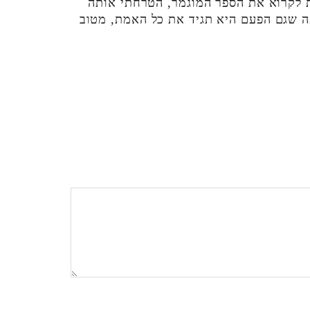
ת לקרוא את הספר המוגמר, הטרחתי אותה
עה שגם הפעם היא תגיד את כל האמת, מטוב