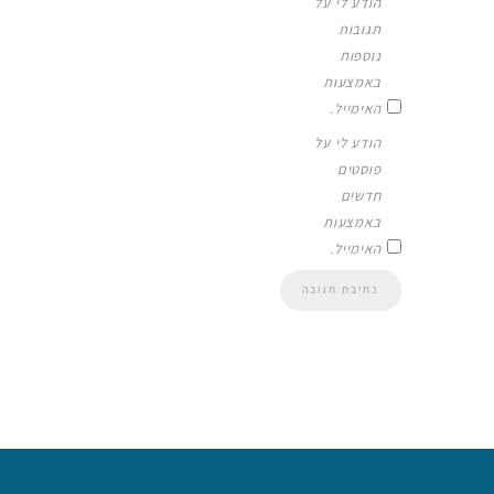
הודע לי על
תגובות
נוספות
באמצעות
האימייל.
הודע לי על
פוסטים
חדשים
באמצעות
האימייל.