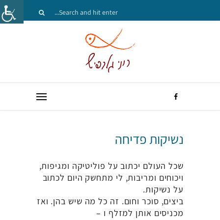
נשיקות פדיחה
שכל העולם יכתוב על פוליטיקה ומגיפות,
ויכוחים ומריבות, לי מתחשק היום לכתוב
על נשיקות.
ביצים, סוכר וחום. זה כל מה שיש בהן. ואז
מכניסים אותן למזלף ו –