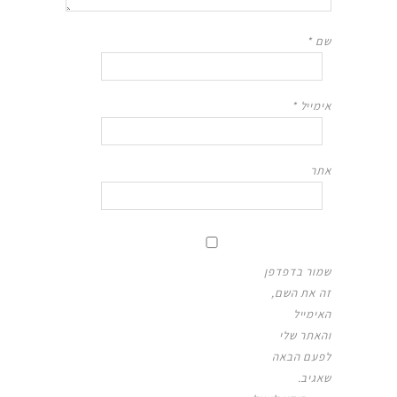
שם
*
אימייל
*
אתר
שמור בדפדפן
זה את השם,
האימייל
והאתר שלי
לפעם הבאה
שאגיב.