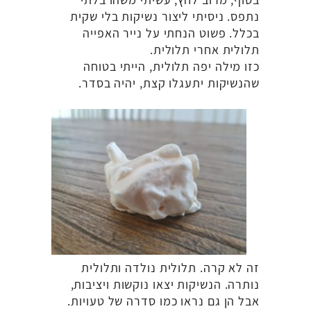
נתפס. ניסיתי ליצור נשיקות בלי שקית
בכלל. פשוט הנחתי על נייר האפייה
תלולית אחרי תלולית.
כזו מילה יפה תלולית, הייתי בטוחה
שהנשיקות יתעגלו קצת, יהיה בסדר.
זה לא קרה. תלולית נולדה ותלולית
נותרה. הנשיקות יצאו נוקשות ויציבות,
אבל הן גם נראו כמו סדרה של טעויות.