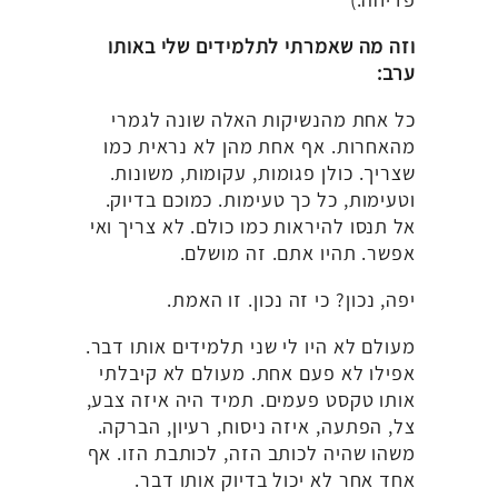
וזה מה שאמרתי לתלמידים שלי באותו
ערב:
כל אחת מהנשיקות האלה שונה לגמרי
מהאחרות. אף אחת מהן לא נראית כמו
שצריך. כולן פגומות, עקומות, משונות.
וטעימות, כל כך טעימות. כמוכם בדיוק.
אל תנסו להיראות כמו כולם. לא צריך ואי
אפשר. תהיו אתם. זה מושלם.
יפה, נכון? כי זה נכון. זו האמת.
מעולם לא היו לי שני תלמידים אותו דבר.
אפילו לא פעם אחת. מעולם לא קיבלתי
אותו טקסט פעמים. תמיד היה איזה צבע,
צל, הפתעה, איזה ניסוח, רעיון, הברקה.
משהו שהיה לכותב הזה, לכותבת הזו. אף
אחד אחר לא יכול בדיוק אותו דבר.