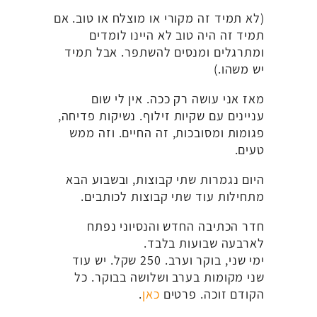
(לא תמיד זה מקורי או מוצלח או טוב. אם
תמיד זה היה טוב לא היינו לומדים
ומתרגלים ומנסים להשתפר. אבל תמיד
יש משהו.)
מאז אני עושה רק ככה. אין לי שום
עניינים עם שקיות זילוף. נשיקות פדיחה,
פגומות ומסובכות, זה החיים. וזה ממש
טעים.
היום נגמרות שתי קבוצות, ובשבוע הבא
מתחילות עוד שתי קבוצות לכותבים.
חדר הכתיבה החדש והנסיוני נפתח
לארבעה שבועות בלבד.
ימי שני, בוקר וערב. 250 שקל. יש עוד
שני מקומות בערב ושלושה בבוקר. כל
הקודם זוכה. פרטים
כאן
.