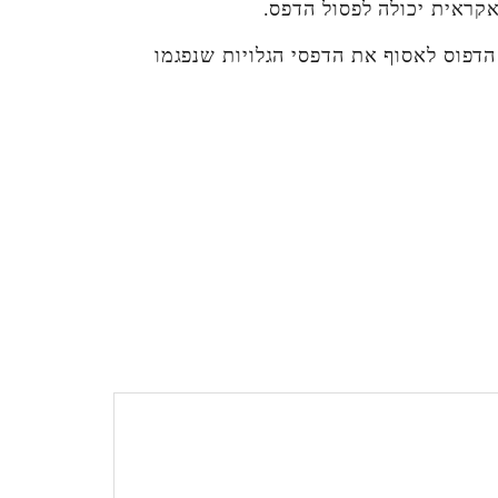
אקראית יכולה לפסול הדפס.
הדפוס לאסוף את הדפסי הגלויות שנפגמו