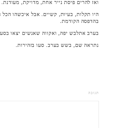
ואז להרים פיסת נייר אחת, מדויקת, מעודנת.
היו תקלות, בעיות, קשיים. אבל איכשהו הכל ה
בהדפסה הקודמת.
בערב אתלבש יפה, ואקווה שאנשים יצאו בסער
נתראה שם, בשש בערב. סעו בזהירות.
תגובה