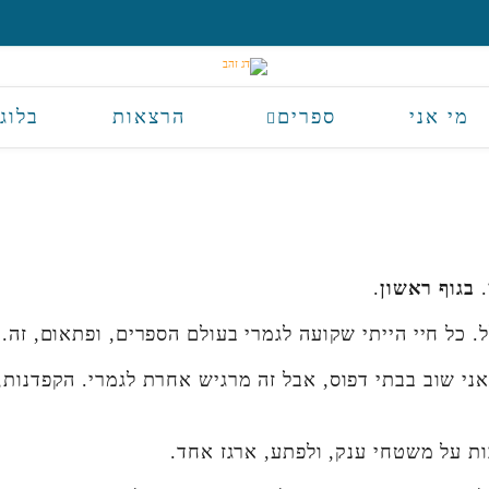
מי אני
ספרים
הרצאות
בלוג
.
בגוף ראשון
.
 כל חיי הייתי שקועה לגמרי בעולם הספרים, ופתאום, זה.
אני שוב בבתי דפוס, אבל זה מרגיש אחרת לגמרי. הקפדנות,
ת על משטחי ענק, ולפתע, ארגז אחד.