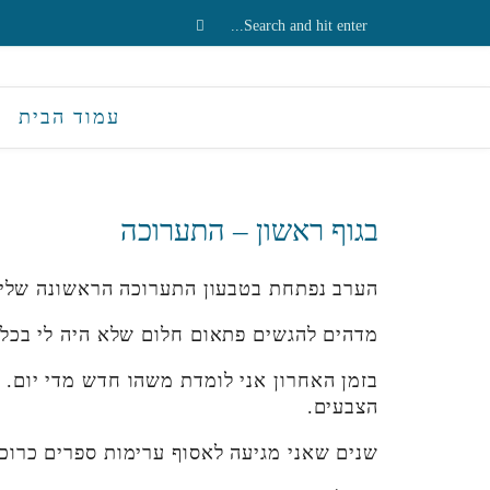
עמוד הבית
בגוף ראשון – התערוכה
הערב נפתחת בטבעון התערוכה הראשונה שלי
מדהים להגשים פתאום חלום שלא היה לי בכלל.
בזמן האחרון אני לומדת משהו חדש מדי יום. 
הצבעים.
שנים שאני מגיעה לאסוף ערימות ספרים כרוכו