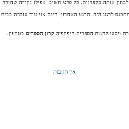
 לבחון אותה בקפדנות. כל פרט חשוב. אפילו נקודה שחורה 
תכנס לרגע הזה. הרגע האחרון. היום אני עוד עוברת בבית 
ה ויסעו לחנות הספרים היפהפיה
קרון הספרים
בטבעון.
אין תגובות