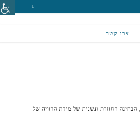
צרו קשר
 הבחינה החוזרת ונשנית של מידת הרוויה של